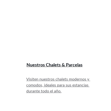
Nuestros Chalets & 
Parcelas
Visiten nuestros chalets modernos y 
comodos, ideales para sus estancias 
durante todo el año.