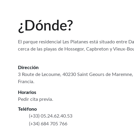
¿Dónde?
El parque residencial Les Platanes está situado entre Da
cerca de las playas de Hossegor, Capbreton y Vieux-Bo
Dirección
3 Route de Lecoume, 40230 Saint Geours de Maremne,
Francia.
Horarios
Pedir cita previa.
Teléfono
(+33) 05.24.62.40.53
(+34) 684 705 766