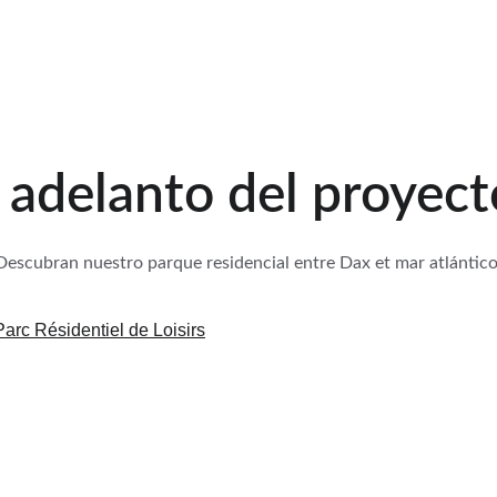
adelanto del proyecto
Descubran nuestro parque residencial entre Dax et mar atlántico